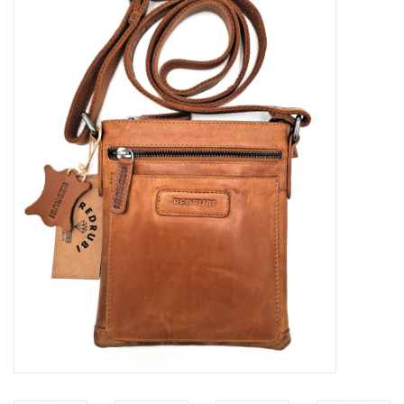
Maat informatie