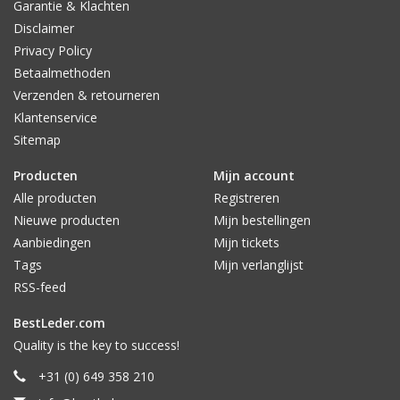
Garantie & Klachten
Disclaimer
Privacy Policy
Betaalmethoden
Verzenden & retourneren
Klantenservice
Sitemap
Producten
Mijn account
Alle producten
Registreren
Nieuwe producten
Mijn bestellingen
Aanbiedingen
Mijn tickets
Tags
Mijn verlanglijst
RSS-feed
BestLeder.com
Quality is the key to success!
+31 (0) 649 358 210