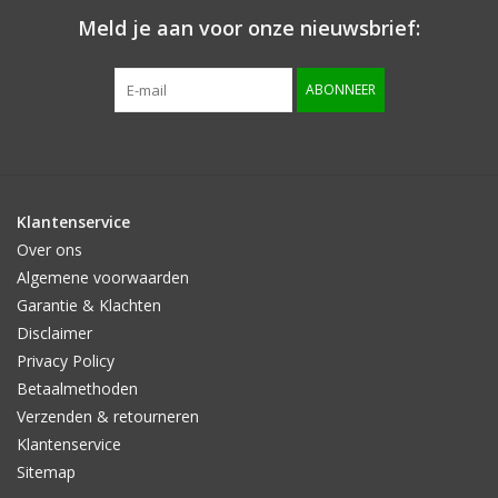
Meld je aan voor onze nieuwsbrief:
ABONNEER
Klantenservice
Over ons
Algemene voorwaarden
Garantie & Klachten
Disclaimer
Privacy Policy
Betaalmethoden
Verzenden & retourneren
Klantenservice
Sitemap