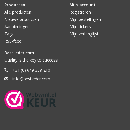
Producten
Mijn account
Alle producten
Registreren
Nieuwe producten
Mijn bestellingen
Aanbiedingen
Mijn tickets
Tags
Mijn verlanglijst
RSS-feed
BestLeder.com
Quality is the key to success!
+31 (0) 649 358 210
info@bestleder.com