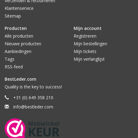
Klantenservice
Sitemap
Producten
Mijn account
Alle producten
Registreren
Nieuwe producten
Mijn bestellingen
Aanbiedingen
Mijn tickets
Tags
Mijn verlanglijst
RSS-feed
BestLeder.com
Quality is the key to success!
+31 (0) 649 358 210
info@bestleder.com