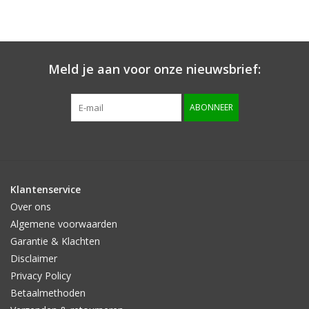
Meld je aan voor onze nieuwsbrief:
ABONNEER
Klantenservice
Over ons
Algemene voorwaarden
Garantie & Klachten
Disclaimer
Privacy Policy
Betaalmethoden
Verzenden & retourneren