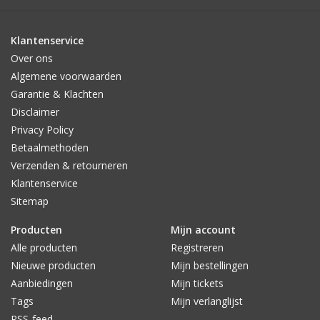
Klantenservice
Over ons
Algemene voorwaarden
Garantie & Klachten
Disclaimer
Privacy Policy
Betaalmethoden
Verzenden & retourneren
Klantenservice
Sitemap
Producten
Mijn account
Alle producten
Registreren
Nieuwe producten
Mijn bestellingen
Aanbiedingen
Mijn tickets
Tags
Mijn verlanglijst
RSS-feed