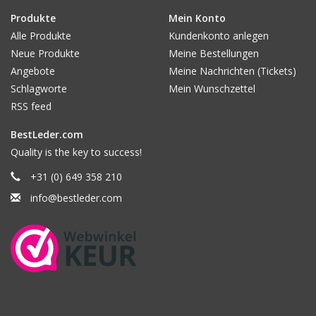
Produkte
Mein Konto
Alle Produkte
Kundenkonto anlegen
Neue Produkte
Meine Bestellungen
Angebote
Meine Nachrichten (Tickets)
Schlagworte
Mein Wunschzettel
RSS feed
BestLeder.com
Quality is the key to success!
+31 (0) 649 358 210
info@bestleder.com