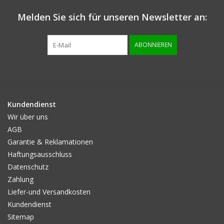
Melden Sie sich für unseren Newsletter an:
Info zur grösse
ABONNIEREN
Kundendienst
Wir über uns
AGB
Garantie & Reklamationen
Haftungsausschluss
Datenschutz
Zahlung
Liefer-und Versandkosten
Kundendienst
Sitemap