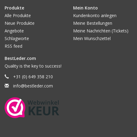
Produkte
Mein Konto
Alle Produkte
Kundenkonto anlegen
Neue Produkte
Meine Bestellungen
Angebote
Meine Nachrichten (Tickets)
Schlagworte
Mein Wunschzettel
RSS feed
BestLeder.com
Quality is the key to success!
+31 (0) 649 358 210
info@bestleder.com