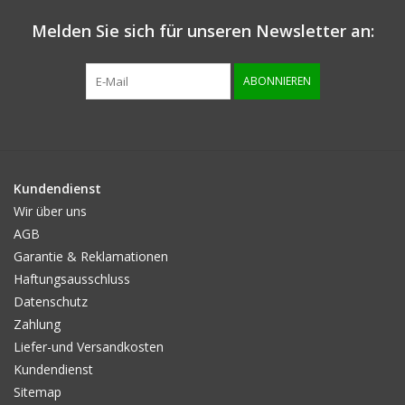
Melden Sie sich für unseren Newsletter an:
Info zur grösse
ABONNIEREN
Kundendienst
Wir über uns
AGB
Garantie & Reklamationen
Haftungsausschluss
Datenschutz
Zahlung
Liefer-und Versandkosten
Kundendienst
Sitemap