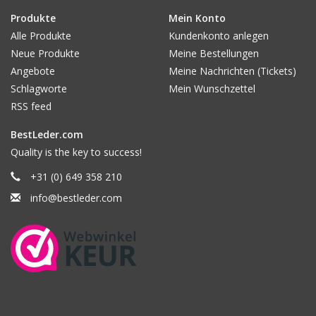
Produkte
Mein Konto
Alle Produkte
Kundenkonto anlegen
Neue Produkte
Meine Bestellungen
Angebote
Meine Nachrichten (Tickets)
Schlagworte
Mein Wunschzettel
RSS feed
BestLeder.com
Quality is the key to success!
+31 (0) 649 358 210
info@bestleder.com