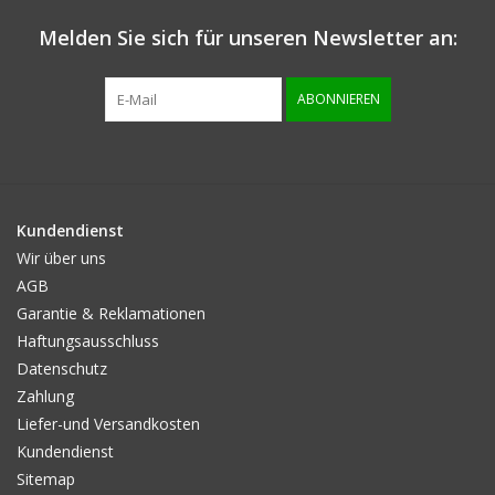
Melden Sie sich für unseren Newsletter an:
Info zur grösse
ABONNIEREN
Kundendienst
Wir über uns
AGB
Garantie & Reklamationen
Haftungsausschluss
Datenschutz
Zahlung
Liefer-und Versandkosten
Kundendienst
Sitemap