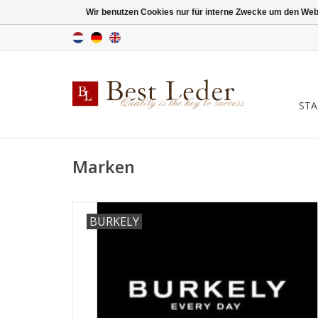
Wir benutzen Cookies nur für interne Zwecke um den Web
STA
Marken
BURKELY