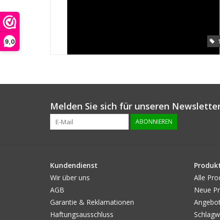
9,0
Melden Sie sich für unseren Newsletter
ABONNIEREN
Kundendienst
Produk
Wir über uns
Alle Pro
AGB
Neue Pr
Garantie & Reklamationen
Angebo
Haftungsausschluss
Schlagw