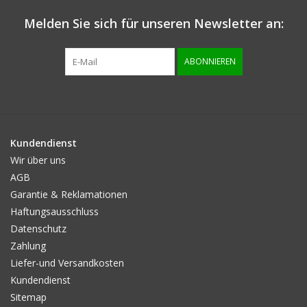
Melden Sie sich für unseren Newsletter an:
Info zur grösse
ABONNIEREN
Kundendienst
Wir über uns
AGB
Garantie & Reklamationen
Haftungsausschluss
Datenschutz
Zahlung
Liefer-und Versandkosten
Kundendienst
Sitemap