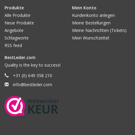
Produkte
Mein Konto
Alle Produkte
Kundenkonto anlegen
Neue Produkte
Meine Bestellungen
Angebote
Meine Nachrichten (Tickets)
Schlagworte
Mein Wunschzettel
RSS feed
BestLeder.com
Quality is the key to success!
+31 (0) 649 358 210
info@bestleder.com